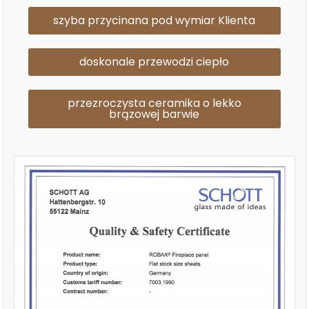
szyba przycinana pod wymiar Klienta
doskonale przewodzi ciepło
przezroczysta ceramika o lekko
brązowej barwie