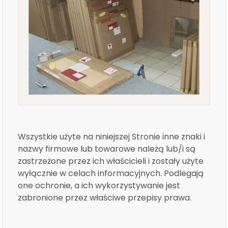
Wszystkie użyte na niniejszej Stronie inne znaki i
nazwy firmowe lub towarowe należą lub/i są
zastrzeżone przez ich właścicieli i zostały użyte
wyłącznie w celach informacyjnych. Podlegają
one ochronie, a ich wykorzystywanie jest
zabronione przez właściwe przepisy prawa.