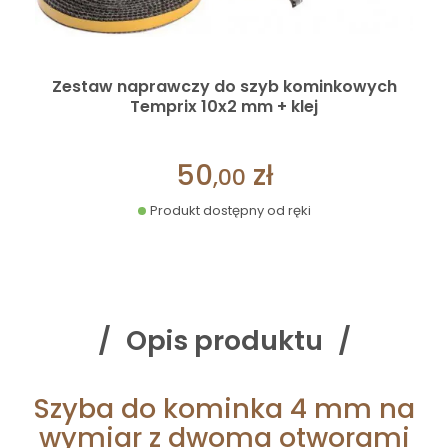
Zestaw naprawczy do szyb kominkowych
Temprix 10x2 mm + klej
50
zł
,00
Produkt dostępny od ręki
Opis produktu
Szyba do kominka 4 mm na
wymiar z dwoma otworami