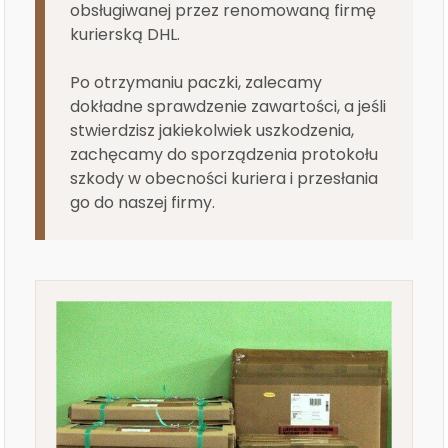
obsługiwanej przez renomowaną firmę
kurierską DHL.
Po otrzymaniu paczki, zalecamy
dokładne sprawdzenie zawartości, a jeśli
stwierdzisz jakiekolwiek uszkodzenia,
zachęcamy do sporządzenia protokołu
szkody w obecności kuriera i przesłania
go do naszej firmy.