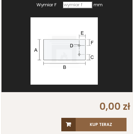
Wymiar F
mm
0,00 zł
KUP TERAZ