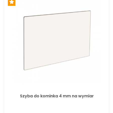
Szyba do kominka 4 mm na wymiar