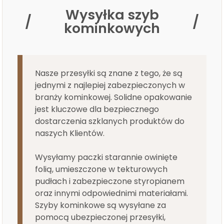
Wysyłka szyb
kominkowych
Nasze przesyłki są znane z tego, że są
jednymi z najlepiej zabezpieczonych w
branży kominkowej. Solidne opakowanie
jest kluczowe dla bezpiecznego
dostarczenia szklanych produktów do
naszych Klientów.
Wysyłamy paczki starannie owinięte
folią, umieszczone w tekturowych
pudłach i zabezpieczone styropianem
oraz innymi odpowiednimi materiałami.
Szyby kominkowe są wysyłane za
pomocą ubezpieczonej przesyłki,