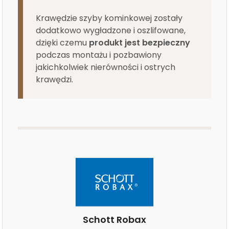
Krawędzie szyby kominkowej zostały
dodatkowo wygładzone i oszlifowane,
dzięki czemu
produkt jest bezpieczny
podczas montażu i pozbawiony
jakichkolwiek nierówności i ostrych
krawędzi.
Schott Robax