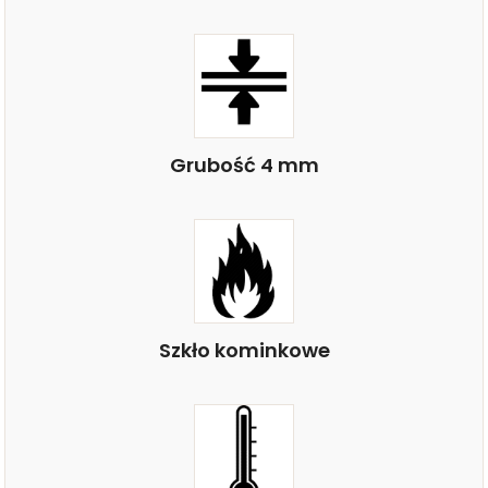
Grubość 4 mm
Szkło kominkowe