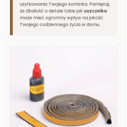
użytkowania Twojego kominka. Pamiętaj,
że dbałość o detale takie jak
uszczelka
może mieć ogromny wpływ na jakość
Twojego codziennego życia w domu.