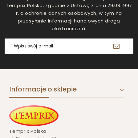
Temprix Polska, zgodnie z Ustawą z dnia 29.08.1997
r. o ochronie danych osobowych, w tym na
przesyłanie informacji handlowych drogą
elektroniczną.
Zarejestruj się
Informacje o sklepie
Temprix Polska