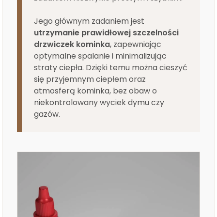
Jego głównym zadaniem jest
utrzymanie prawidłowej szczelności
drzwiczek kominka
, zapewniając
optymalne spalanie i minimalizując
straty ciepła. Dzięki temu można cieszyć
się przyjemnym ciepłem oraz
atmosferą kominka, bez obaw o
niekontrolowany wyciek dymu czy
gazów.