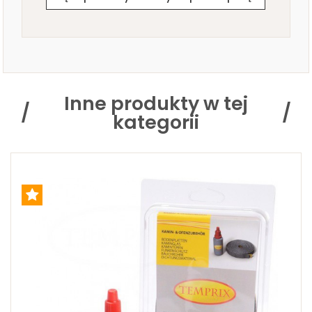
Inne produkty w tej
kategorii