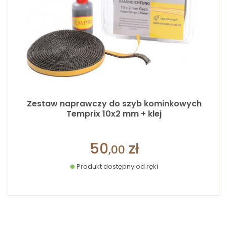
Zestaw naprawczy do szyb kominkowych
Temprix 10x2 mm + klej
50
zł
,00
Produkt dostępny od ręki