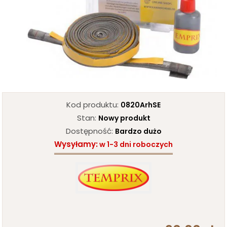
Kod produktu:
0820ArhSE
Stan:
Nowy produkt
Dostępność:
Bardzo dużo
Wysyłamy:
w
1-3 dni
roboczych