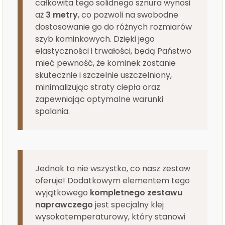
całkowita tego solidnego sznura wynosi
aż
3 metry
, co pozwoli na swobodne
dostosowanie go do różnych rozmiarów
szyb kominkowych. Dzięki jego
elastyczności i trwałości, będą Państwo
mieć pewność, że kominek zostanie
skutecznie i szczelnie uszczelniony,
minimalizując straty ciepła oraz
zapewniając optymalne warunki
spalania.
Jednak to nie wszystko, co nasz zestaw
oferuje! Dodatkowym elementem tego
wyjątkowego
kompletnego zestawu
naprawczego
jest specjalny klej
wysokotemperaturowy, który stanowi