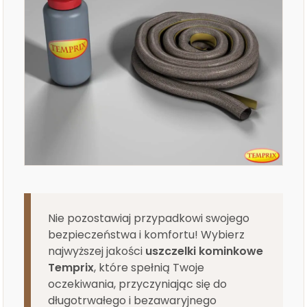
Nie pozostawiaj przypadkowi swojego
bezpieczeństwa i komfortu! Wybierz
najwyższej jakości
uszczelki kominkowe
Temprix
, które spełnią Twoje
oczekiwania, przyczyniając się do
długotrwałego i bezawaryjnego