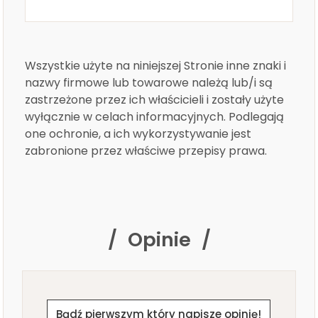
Wszystkie użyte na niniejszej Stronie inne znaki i
nazwy firmowe lub towarowe należą lub/i są
zastrzeżone przez ich właścicieli i zostały użyte
wyłącznie w celach informacyjnych. Podlegają
one ochronie, a ich wykorzystywanie jest
zabronione przez właściwe przepisy prawa.
Opinie
Bądź pierwszym który napisze opinię!